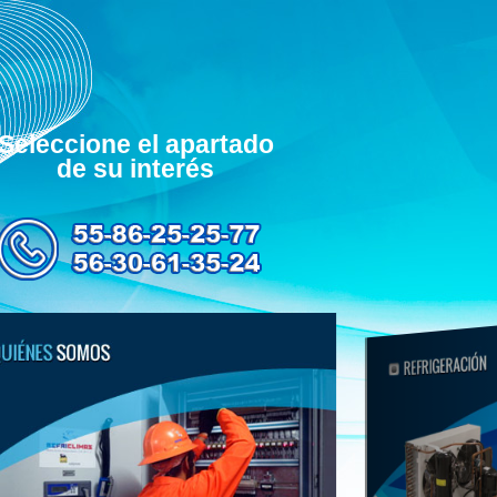
Seleccione el apartado
de su interés