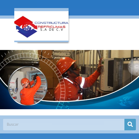
Galería