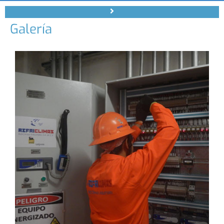
Galería